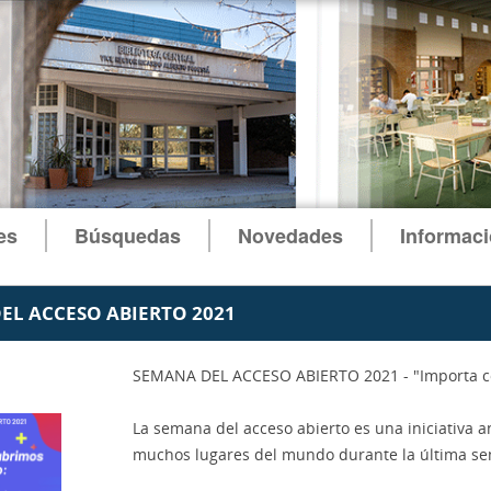
es
Búsquedas
Novedades
Informac
EL ACCESO ABIERTO 2021
SEMANA DEL ACCESO ABIERTO 2021 - "Importa c
La semana del acceso abierto es una iniciativa 
muchos lugares del mundo durante la última s