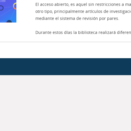
El acceso abierto, es aquel sin restricciones a ma
otro tipo, principalmente artículos de investigaci
mediante el sistema de revisión por pares.
Durante estos días la biblioteca realizará difer